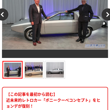
【この記事を最初から読む】
近未来的レトロカー「ポニークーペコンセプト」をヒ
ョンデが復刻！