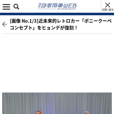
記事へ戻る
[画像 No.1/3]近未来的レトロカー「ポニークーペ
コンセプト」をヒョンデが復刻！