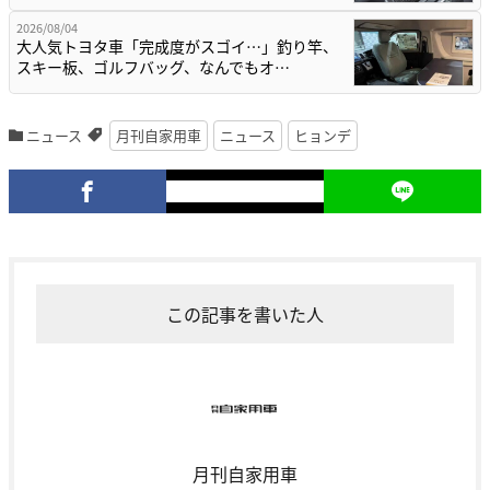
2026/08/04
大人気トヨタ車「完成度がスゴイ…」釣り竿、
スキー板、ゴルフバッグ、なんでもオ…
ニュース
月刊自家用車
ニュース
ヒョンデ
この記事を書いた人
月刊自家用車