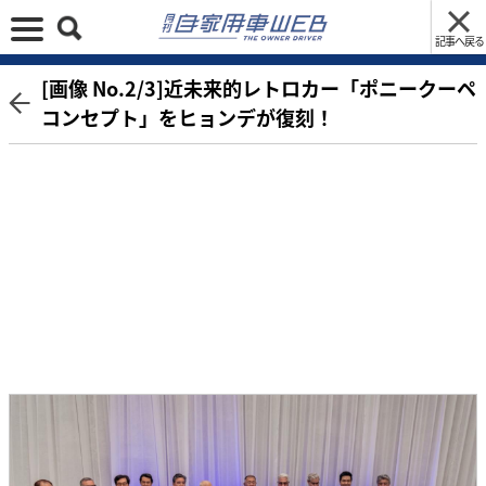
記事へ戻る
[画像 No.2/3]近未来的レトロカー「ポニークーペ
コンセプト」をヒョンデが復刻！