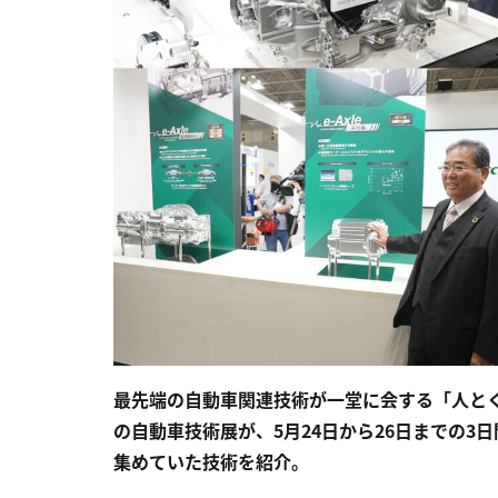
最先端の自動車関連技術が一堂に会する「人とくるま
の自動車技術展が、5月24日から26日までの
集めていた技術を紹介。