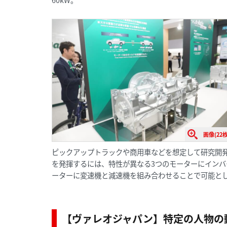
画像(22枚
ピックアップトラックや商用車などを想定して研究開発さ
を発揮するには、特性が異なる3つのモーターにインバ
ーターに変速機と減速機を組み合わせることで可能とし
【ヴァレオジャパン】特定の人物の