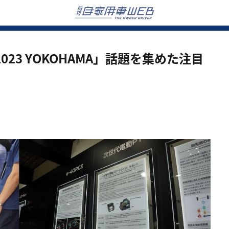
23 YOKOHAMA」話題を集めた注目