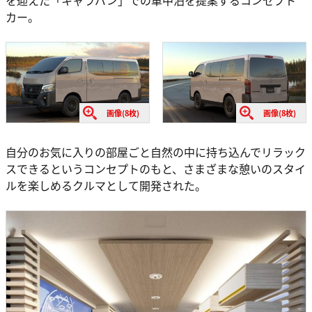
カー。
画像(8枚)
画像(8枚)
自分のお気に入りの部屋ごと自然の中に持ち込んでリラック
スできるというコンセプトのもと、さまざまな憩いのスタイ
ルを楽しめるクルマとして開発された。