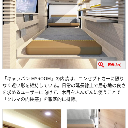
画像(8枚)
「キャラバン MYROOM」の内装は、コンセプトカーに限り
なく近い形を維持している。日常の延長線上で居心地の良さ
を求めるユーザーに向けて、木目をふんだんに使うことで
「クルマの内装感」を徹底的に排除。