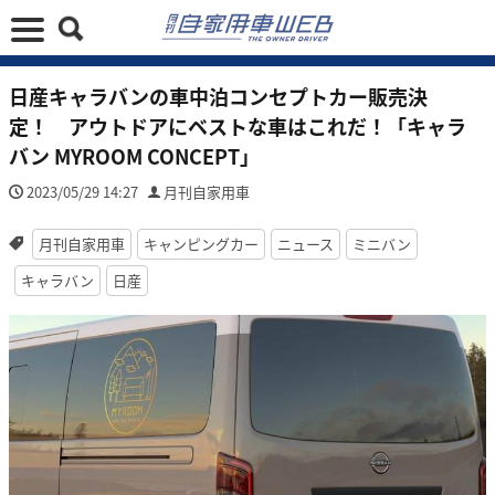
日産キャラバンの車中泊コンセプトカー販売決
定！ アウトドアにベストな車はこれだ！「キャラ
バン MYROOM CONCEPT」
2023/05/29 14:27
月刊自家用車
月刊自家用車
キャンピングカー
ニュース
ミニバン
キャラバン
日産