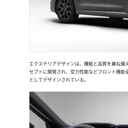
エクステリアデザインは、機能と品質を兼ね備えた 実
セプトに開発され、空力性能などフロント機能
としてデザインされている。