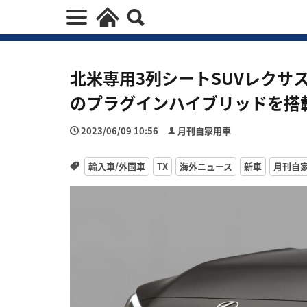
北米専用3列シートSUVレクサス
のプラグインハイブリッドを搭
2023/06/09 10:56
月刊自家用車
輸入車/外国車
TX
海外ニュース
新車
月刊自