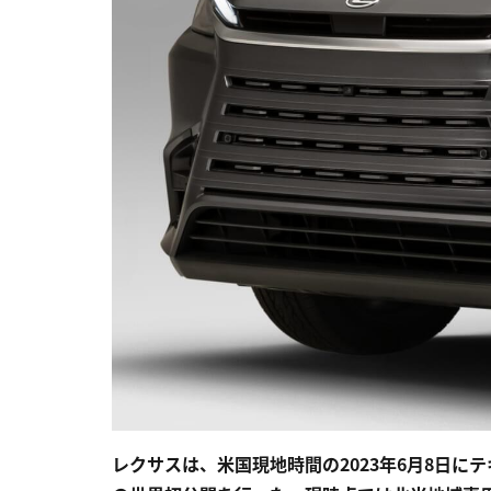
レクサスは、米国現地時間の2023年6月8日に