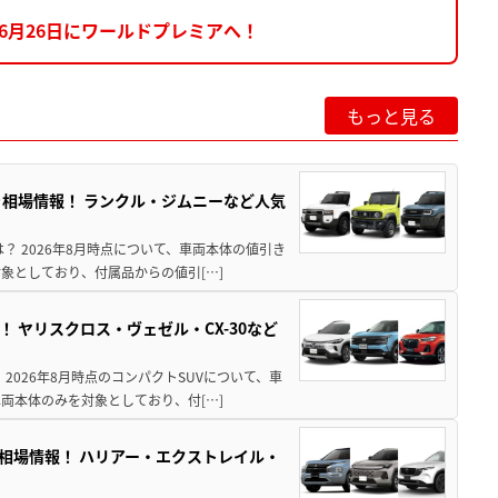
6月26日にワールドプレミアへ！
もっと見る
引き相場情報！ ランクル・ジムニーなど人気
は？ 2026年8月時点について、車両本体の値引き
象としており、付属品からの値引[…]
！ ヤリスクロス・ヴェゼル・CX-30など
 2026年8月時点のコンパクトSUVについて、車
両本体のみを対象としており、付[…]
き相場情報！ ハリアー・エクストレイル・