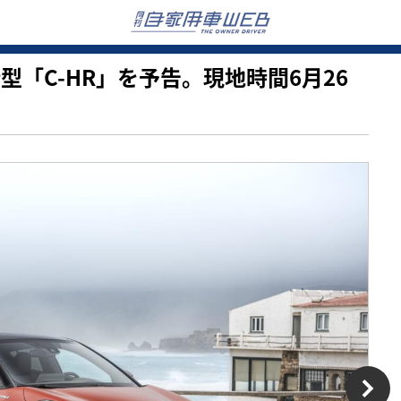
が新型「C-HR」を予告。現地時間6月26