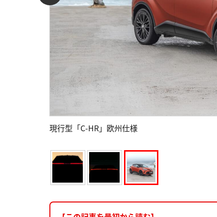
現行型「C-HR」欧州仕様
【この記事を最初から読む】