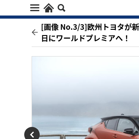
[画像 No.3/3]欧州トヨタ
日にワールドプレミアへ！