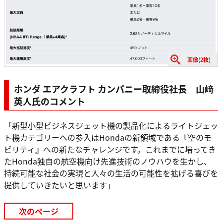
画像(2枚)
ホンダ エアクラフト カンパニー取締役社長 山﨑
英人氏のコメント
「新型小型ビジネスジェット機の製品化によるライトジェッ
ト機カテゴリーへの参入はHondaの新領域である『空のモ
ビリティ』への新たなチャレンジです。これまでに培ってき
たHonda独自の航空機向け先進技術のノウハウを生かし、
持続可能な社会の実現と人々の生活の可能性を拡げる喜びを
提供していきたいと思います」
次のページ