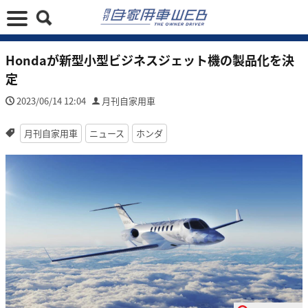
Hondaが新型小型ビジネスジェット機の製品化を決
定
2023/06/14 12:04
月刊自家用車
月刊自家用車
ニュース
ホンダ