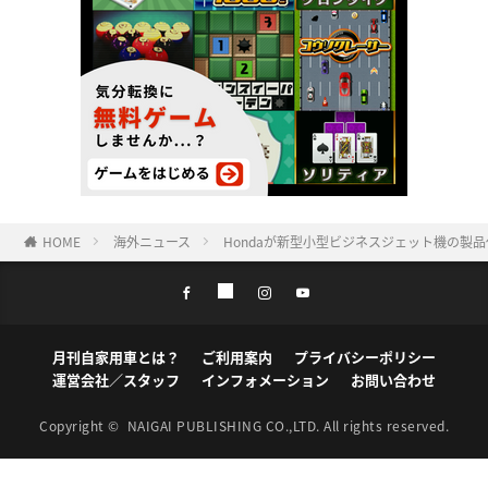
HOME
海外ニュース
Hondaが新型小型ビジネスジェット機の製
月刊自家用車とは？
ご利用案内
プライバシーポリシー
運営会社／スタッフ
インフォメーション
お問い合わせ
Copyright ©
NAIGAI PUBLISHING CO.,LTD.
All rights reserved.