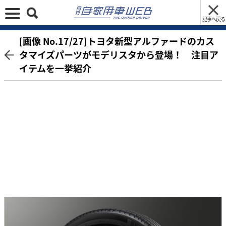
記事へ戻る
[画像 No.17/27]トヨタ新型アルファードのカス
タマイズパーツがモデリスタから登場！ 注目ア
イテムを一挙紹介