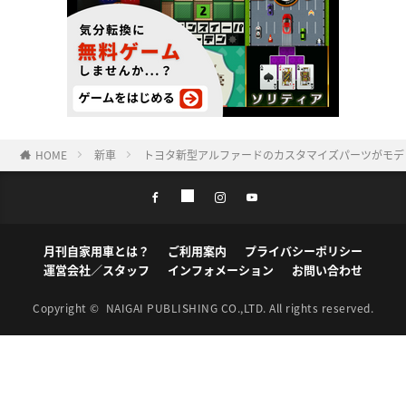
HOME
新車
トヨタ新型アルファードのカスタマイズパーツがモデ
月刊自家用車とは？
ご利用案内
プライバシーポリシー
運営会社／スタッフ
インフォメーション
お問い合わせ
Copyright ©
NAIGAI PUBLISHING CO.,LTD.
All rights reserved.