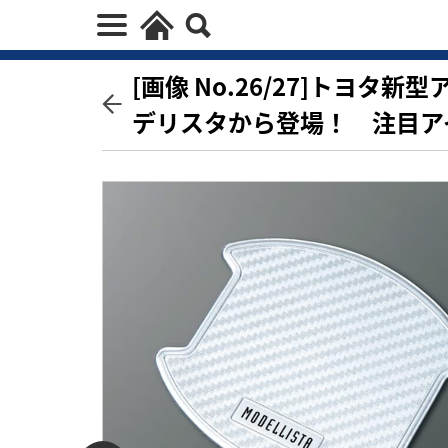
[画像 No.26/27]トヨ
デリスタから登場！ 注目ア