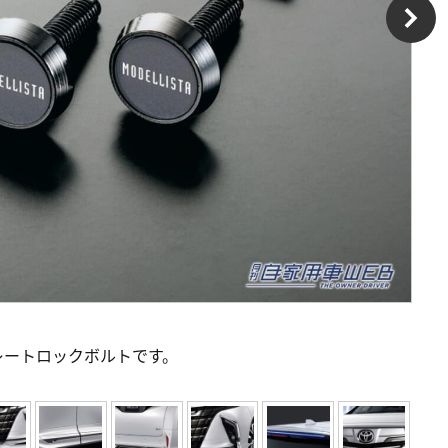
レートロックボルトです。