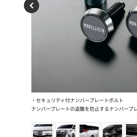
・セキュリティ付ナンバープレートボルト
ナンバープレートの盗難を防止するナンバープ