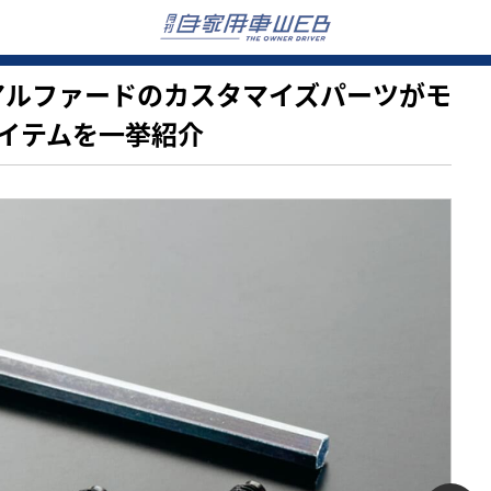
タ新型アルファードのカスタマイズパーツがモ
イテムを一挙紹介