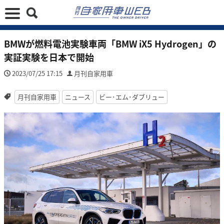
BMWが燃料電池実験車両「BMW iX5 Hydrogen」の
実証実験を日本で開始
2023/07/25 17:15
月刊自家用車
月刊自家用車
ニュース
ビー･エム･ダブリュー