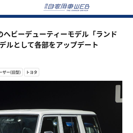
活のヘビーデューティーモデル「ランド
モデルとして各部をアップデート
ザー(旧型)
トヨタ