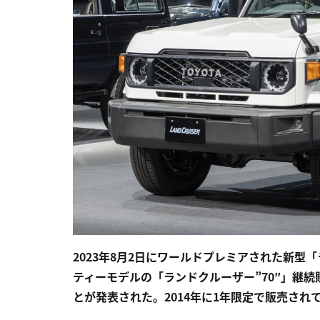
2023年8月2日にワールドプレミアされた新型
ティーモデルの「ランドクルーザー”70″」継続
とが発表された。2014年に1年限定で販売され