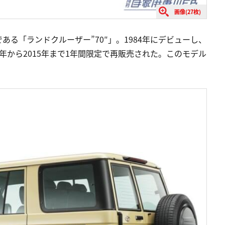
画像(27枚)
る「ランドクルーザー”70″」。1984年にデビューし、
4年から2015年まで1年間限定で再販売された。このモデル
。