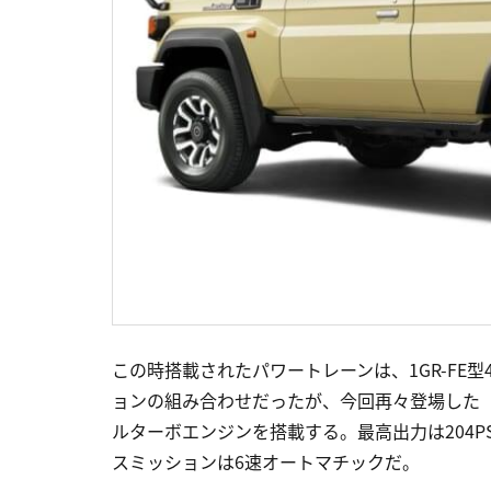
この時搭載されたパワートレーンは、1GR-FE型
ョンの組み合わせだったが、今回再々登場した「ランド
ルターボエンジンを搭載する。最高出力は204P
スミッションは6速オートマチックだ。