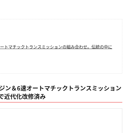
6速オートマチックトランスミッションの組み合わせ。伝統の中に
エンジン＆6速オートマチックトランスミッション
で近代化改修済み