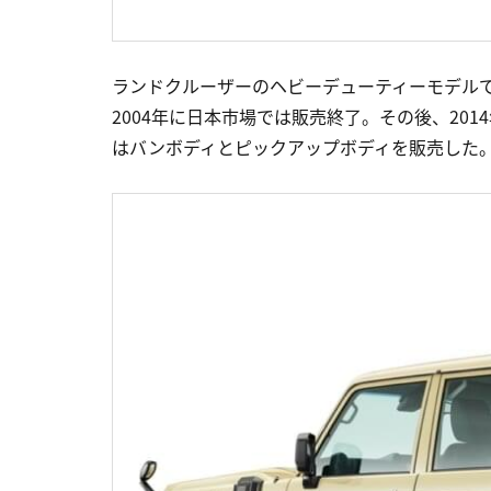
ランドクルーザーのヘビーデューティーモデルであ
2004年に日本市場では販売終了。その後、201
はバンボディとピックアップボディを販売した