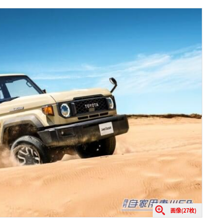
画像(27枚)