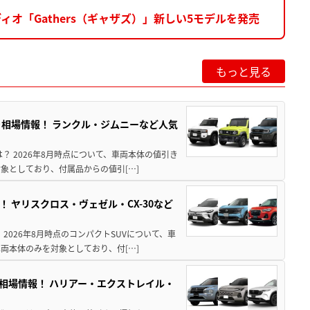
オ「Gathers（ギャザズ）」新しい5モデルを発売
もっと見る
引き相場情報！ ランクル・ジムニーなど人気
は？ 2026年8月時点について、車両本体の値引き
象としており、付属品からの値引[…]
！ ヤリスクロス・ヴェゼル・CX-30など
 2026年8月時点のコンパクトSUVについて、車
両本体のみを対象としており、付[…]
き相場情報！ ハリアー・エクストレイル・