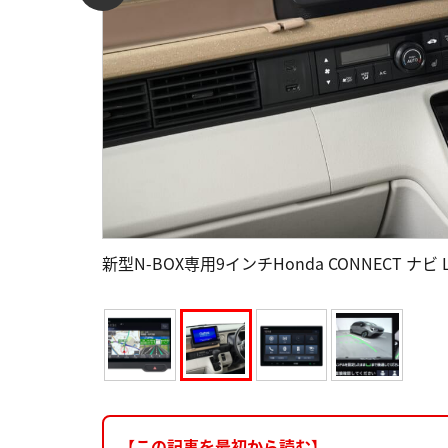
新型N-BOX専用9インチHonda CONNECT ナビ
【この記事を最初から読む】