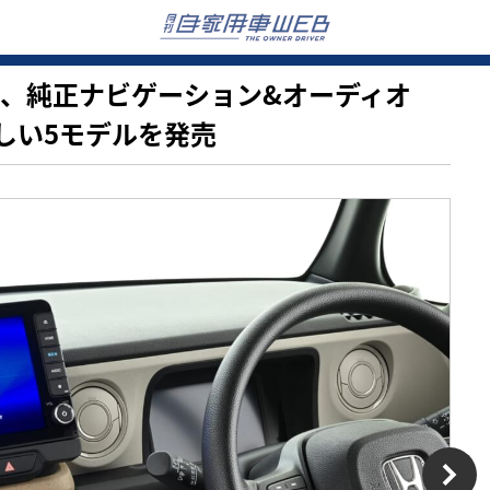
クセス、純正ナビゲーション&オーディオ
新しい5モデルを発売