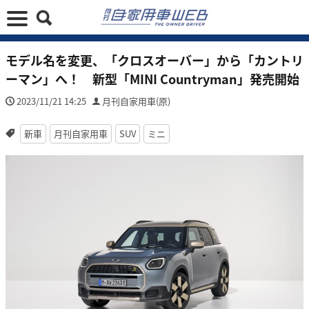
モデル名を変更、「クロスオーバー」から「カントリ
ーマン」へ！ 新型「MINI Countryman」発売開始
2023/11/21 14:25
月刊自家用車(原)
新車
月刊自家用車
SUV
ミニ