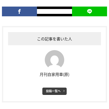
この記事を書いた人
月刊自家用車(原)
投稿一覧へ