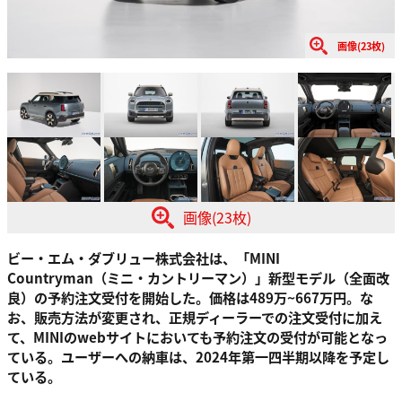
画像(23枚)
画像(23枚)
ビー・エム・ダブリュー株式会社は、「MINI
Countryman（ミニ・カントリーマン）」新型モデル（全面改
良）の予約注文受付を開始した。価格は489万~667万円。な
お、販売方法が変更され、正規ディーラーでの注文受付に加え
て、MINIのwebサイトにおいても予約注文の受付が可能となっ
ている。ユーザーへの納車は、2024年第一四半期以降を予定し
ている。