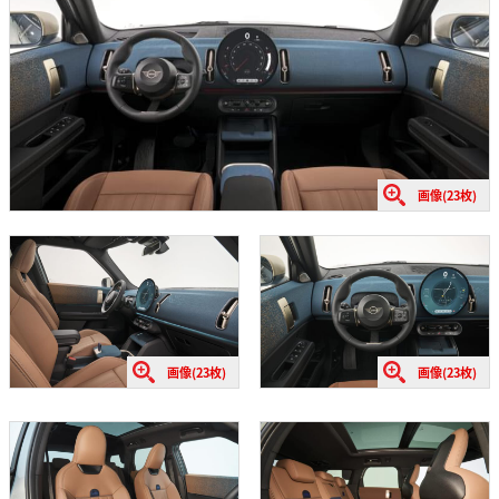
画像(23枚)
画像(23枚)
画像(23枚)