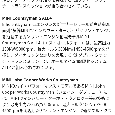
チ・トランスミッションが組み合わされている。
MINI Countryman S ALL4
EfficientDynamicsエンジンの新世代モジュール式高効率2L
直列4気筒MINIツインパワー・ターボ・ガソリン・エンジン
を搭載するガソリン・エンジン搭載モデルMINI
Countryman S ALL4（エス・オールフォー）は、最高出力
150kW/5000rpm、最大トルク300Nm/1450-4500rpmを発
揮し、ダイナミックな走りを実現する7速ダブル・クラッ
チ・トランスミッション、オールタイム4輪駆動システム
ALL4が組み合わされている。
MINI John Cooper Works Countryman
MINIのハイ・パフォーマンス・モデルであるMINI John
Cooper Works Countryman（ジェイシーダブリュー）に
は、MINIツインパワー・ターボ・テクノロジー等の技術に
より最高出力233kW/5750rpm、最大トルク400Nm/2000-
4500rpmを実現したガソリン・エンジン、7速ダブル・クラ