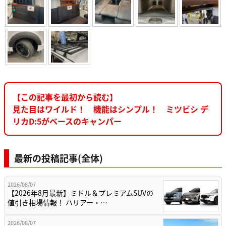
【この記事を最初から読む】
見た目はワイルド！ 機能はシンプル！ ミツビシ デ
リカD:5がベースのキャンパー
最新の投稿記事(全体)
2026/08/07
【2026年8月最新】ミドル＆プレミアムSUVの
値引き相場情報！ ハリアー・…
2026/08/07