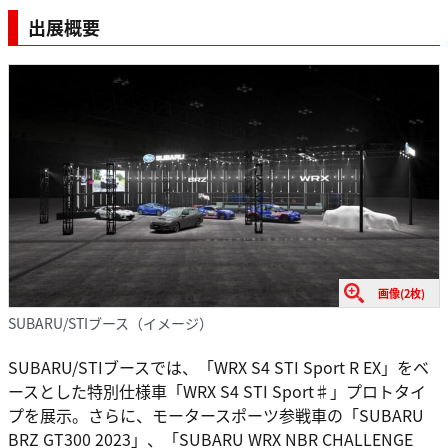
出展概要
画像(2枚)
SUBARU/STIブース（イメージ）
SUBARU/STIブースでは、「WRX S4 STI Sport R EX」をベ
ースとした特別仕様車「WRX S4 STI Sport♯」プロトタイ
プを展示。さらに、モータースポーツ参戦車の「SUBARU
BRZ GT300 2023」、「SUBARU WRX NBR CHALLENGE