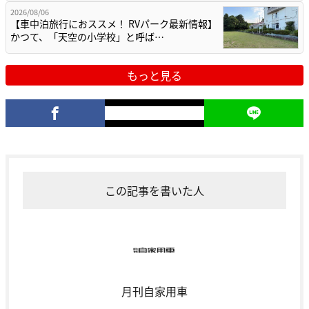
2026/08/06
【車中泊旅行におススメ！ RVパーク最新情報】
かつて、「天空の小学校」と呼ば…
もっと見る
この記事を書いた人
月刊自家用車