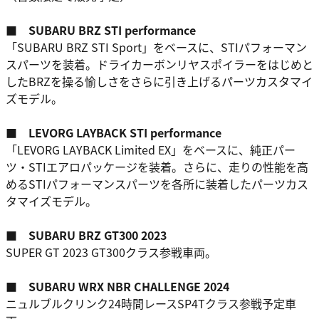
■ SUBARU BRZ STI performance
「SUBARU BRZ STI Sport」をベースに、STIパフォーマン
スパーツを装着。ドライカーボンリヤスポイラーをはじめと
したBRZを操る愉しさをさらに引き上げるパーツカスタマイ
ズモデル。
■ LEVORG LAYBACK STI performance
「LEVORG LAYBACK Limited EX」をベースに、純正パー
ツ・STIエアロパッケージを装着。さらに、走りの性能を高
めるSTIパフォーマンスパーツを各所に装着したパーツカス
タマイズモデル。
■ SUBARU BRZ GT300 2023
SUPER GT 2023 GT300クラス参戦車両。
■ SUBARU WRX NBR CHALLENGE 2024
ニュルブルクリンク24時間レースSP4Tクラス参戦予定車