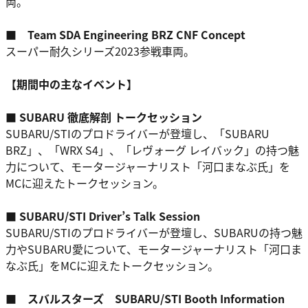
両。
■ Team SDA Engineering BRZ CNF Concept
スーパー耐久シリーズ2023参戦車両。
【期間中の主なイベント】
■ SUBARU 徹底解剖 トークセッション
SUBARU/STIのプロドライバーが登壇し、「SUBARU
BRZ」、「WRX S4」、「レヴォーグ レイバック」の持つ魅
力について、モータージャーナリスト「河口まなぶ氏」を
MCに迎えたトークセッション。
■ SUBARU/STI Driver’s Talk Session
SUBARU/STIのプロドライバーが登壇し、SUBARUの持つ魅
力やSUBARU愛について、モータージャーナリスト「河口ま
なぶ氏」をMCに迎えたトークセッション。
■ スバルスターズ SUBARU/STI Booth Information