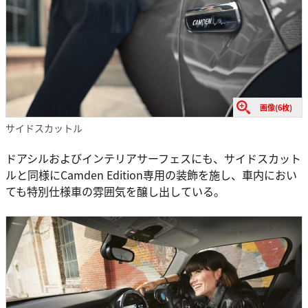
画像(6枚)
サイドスカットル
ドアシルおよびインテリアサーフェスにも、サイドスカット
ルと同様にCamden Edition専用の装飾を施し、車内におい
ても特別仕様車の雰囲気を醸し出している。