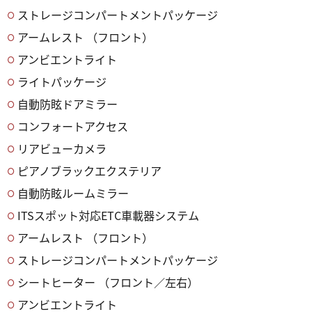
ストレージコンパートメントパッケージ
アームレスト （フロント）
アンビエントライト
ライトパッケージ
自動防眩ドアミラー
コンフォートアクセス
リアビューカメラ
ピアノブラックエクステリア
自動防眩ルームミラー
ITSスポット対応ETC車載器システム
アームレスト （フロント）
ストレージコンパートメントパッケージ
シートヒーター （フロント／左右）
アンビエントライト