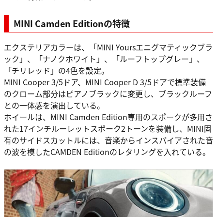
MINI Camden Editionの特徴
エクステリアカラーは、「MINI Yoursエニグマティックブラ
ック」、「ナノクホワイト」、「ルーフトップグレー」、
「チリレッド」の4色を設定。
MINI Cooper 3/5ドア、MINI Cooper D 3/5ドアで標準装備
のクローム部分はピアノブラックに変更し、ブラックルーフ
との一体感を演出している。
ホイールは、MINI Camden Edition専用のスポークが多用さ
れた17インチルーレットスポーク2トーンを装備し、MINI固
有のサイドスカットルには、音楽からインスパイアされた音
の波を模したCAMDEN Editionのレタリングを入れている。