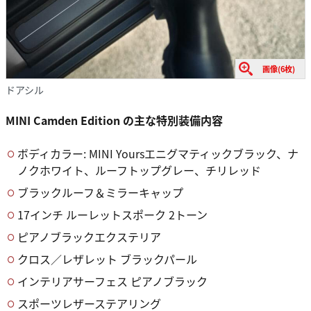
画像(6枚)
ドアシル
MINI Camden Edition
の主な特別装備内容
ボディカラー: MINI Yoursエニグマティックブラック、ナ
ノクホワイト、ルーフトップグレー、チリレッド
ブラックルーフ＆ミラーキャップ
17インチ ルーレットスポーク 2トーン
ピアノブラックエクステリア
クロス／レザレット ブラックパール
インテリアサーフェス ピアノブラック
スポーツレザーステアリング