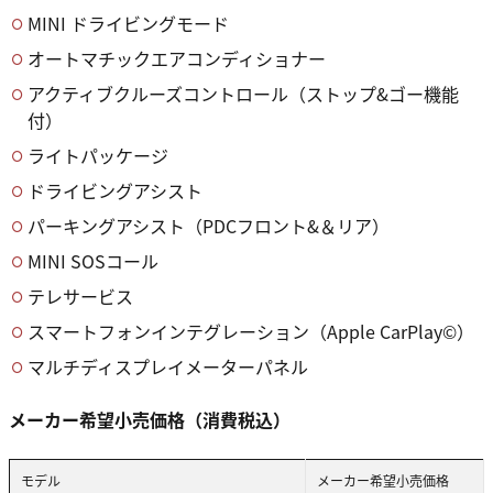
MINI ドライビングモード
オートマチックエアコンディショナー
アクティブクルーズコントロール（ストップ&ゴー機能
付）
ライトパッケージ
ドライビングアシスト
パーキングアシスト（PDCフロント&＆リア）
MINI SOSコール
テレサービス
スマートフォンインテグレーション（Apple CarPlay©）
マルチディスプレイメーターパネル
メーカー希望小売価格（消費税込）
モデル
メーカー希望小売価格