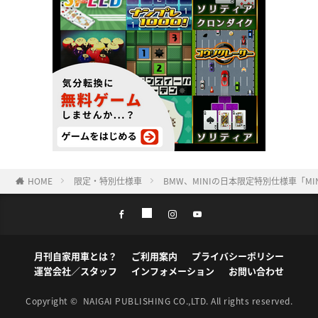
HOME
限定・特別仕様車
BMW、MINIの日本限定特別仕様車「MINI 
月刊自家用車とは？
ご利用案内
プライバシーポリシー
運営会社／スタッフ
インフォメーション
お問い合わせ
Copyright ©
NAIGAI PUBLISHING CO.,LTD.
All rights reserved.