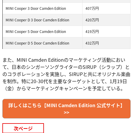
MINI Cooper 3 Door Camden Edition
407万円
MINI Cooper D 3 Door Camden Edition
420万円
MINI Cooper 5 Door Camden Edition
419万円
MINI Cooper D 5 Door Camden Edition
432万円
また、MINI Camden Editionのマーケティング活動におい
て、日本のシンガーソングライターのSIRUP（シラップ）と
のコラボレーションを実施し、SIRUPと共にオリジナル楽曲
を制作。特に20-30代を主要なターゲットとして、1月19日
（金）からマーケティングキャンペーンを予定している。
詳しくはこちら【MINI Camden Edition 公式サイト】
>>
次ページ