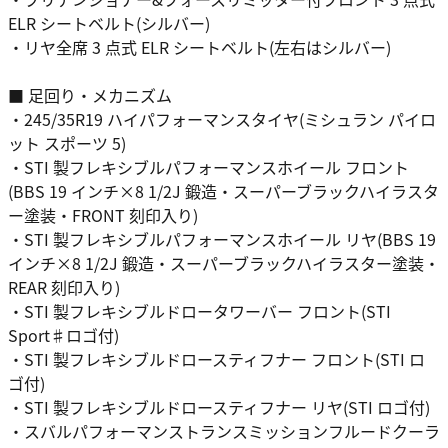
ELR シートベルト(シルバー)
・リヤ全席 3 点式 ELR シートベルト(左右はシルバー)
■ 足回り・メカニズム
・245/35R19 ハイパフォーマンスタイヤ(ミシュラン パイロ
ット スポーツ 5)
・STI 製フレキシブルパフォーマンスホイール フロント
(BBS 19 インチ×8 1/2J 鍛造・スーパーブラックハイラスタ
ー塗装・FRONT 刻印入り)
・STI 製フレキシブルパフォーマンスホイール リヤ(BBS 19
インチ×8 1/2J 鍛造・スーパーブラックハイラスター塗装・
REAR 刻印入り)
・STI 製フレキシブルドロータワーバー フロント(STI
Sport♯ロゴ付)
・STI 製フレキシブルドロースティフナー フロント(STI ロ
ゴ付)
・STI 製フレキシブルドロースティフナー リヤ(STI ロゴ付)
・スバルパフォーマンストランスミッションフルードクーラ