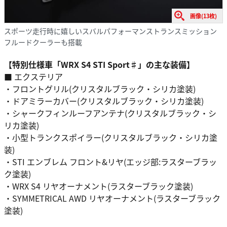
画像(13枚)
スポーツ走行時に嬉しいスバルパフォーマンストランスミッション
フルードクーラーも搭載
【特別仕様車「WRX S4 STI Sport♯」の主な装備】
■ エクステリア
・フロントグリル(クリスタルブラック・シリカ塗装)
・ドアミラーカバー(クリスタルブラック・シリカ塗装)
・シャークフィンルーフアンテナ(クリスタルブラック・シ
リカ塗装)
・小型トランクスポイラー(クリスタルブラック・シリカ塗
装)
・STI エンブレム フロント&リヤ(エッジ部:ラスターブラッ
ク塗装)
・WRX S4 リヤオーナメント(ラスターブラック塗装)
・SYMMETRICAL AWD リヤオーナメント(ラスターブラック
塗装)