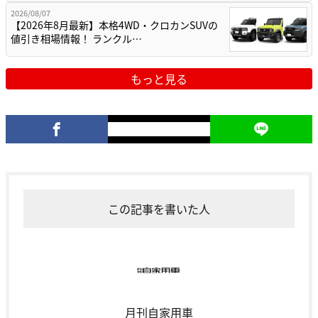
2026/08/07
【2026年8月最新】本格4WD・クロカンSUVの
値引き相場情報！ ランクル…
もっと見る
この記事を書いた人
月刊自家用車