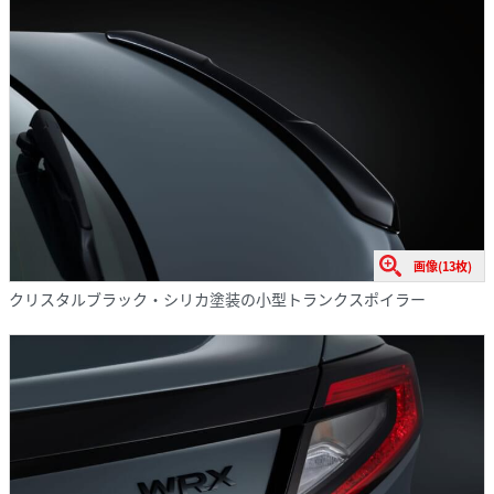
画像(13枚)
クリスタルブラック・シリカ塗装の小型トランクスポイラー