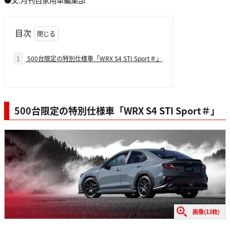
目次
1
500台限定の特別仕様車「WRX S4 STI Sport＃」
500台限定の特別仕様車「WRX S4 STI Sport＃」
画像(13枚)