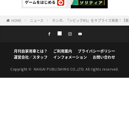
HOME
ニュース
ホンダ、「シビックRS」をサプライズ発表！【東
月刊自家用車とは？
ご利用案内
プライバシーポリシー
運営会社／スタッフ
インフォメーション
お問い合わせ
Copyright ©
NAIGAI PUBLISHING CO.,LTD.
All rights reserved.