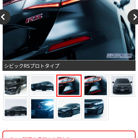
シビックRSプロトタイプ