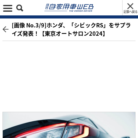
記事へ戻る
[画像 No.3/9]ホンダ、「シビックRS」をサプラ
イズ発表！【東京オートサロン2024】