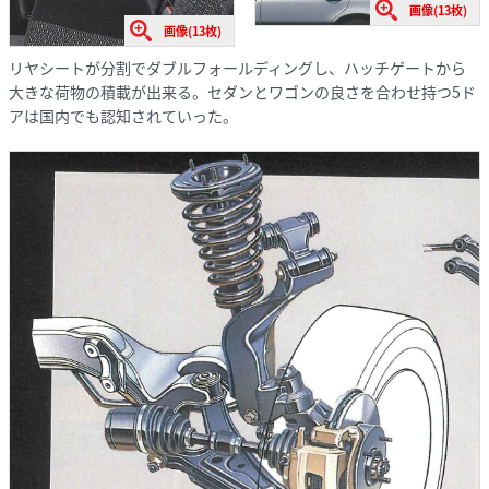
画像(13枚)
画像(13枚)
リヤシートが分割でダブルフォールディングし、ハッチゲートから
大きな荷物の積載が出来る。セダンとワゴンの良さを合わせ持つ5ド
アは国内でも認知されていった。