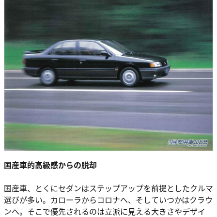
国産車的高級感からの脱却
国産車、とくにセダンはステップアップを前提としたクルマ
選びが多い。カローラからコロナへ、そしていつかはクラウ
ンへ。そこで優先されるのは立派に見える大きさやデザイ