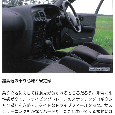
超高速の乗り心地と安定感
乗り心地に関しては意見が分かれるところだろう。非常に剛
性感が高く、ドライビングトレーンのスナッチング（ギクシ
ャク感）を含めて、タイトなドライブフィールを持つ。サス
チューニングもかなりハードだ。ただ伝わってくる振動には