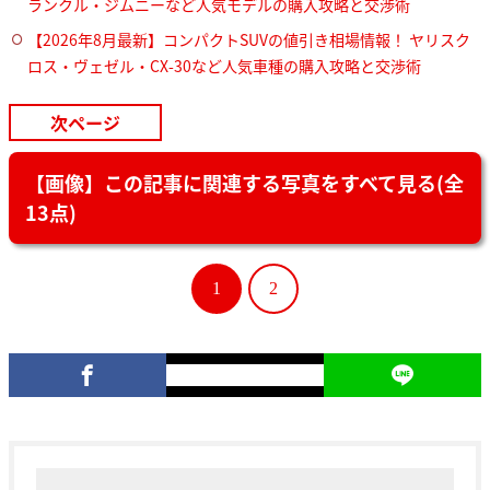
ランクル・ジムニーなど人気モデルの購入攻略と交渉術
【2026年8月最新】コンパクトSUVの値引き相場情報！ ヤリスク
ロス・ヴェゼル・CX-30など人気車種の購入攻略と交渉術
次ページ
【画像】この記事に関連する写真をすべて見る(全
13点)
1
2