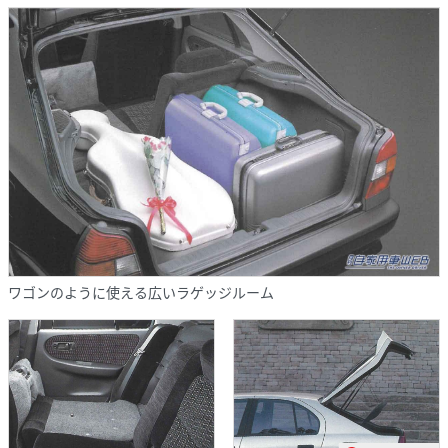
ワゴンのように使える広いラゲッジルーム