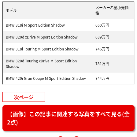
メーカー希望小売価
モデル
格
BMW 318i M Sport Edition Shadow
660万円
BMW 320d xDrive M Sport Edition Shadow
689万円
BMW 318i Touring M Sport Edition Shadow
746万円
BMW 320d Touring xDrive M Sport Edition
781万円
Shadow
BMW 420i Gran Coupe M Sport Edition Shadow
744万円
次ページ
【画像】この記事に関連する写真をすべて見る(全
2点)