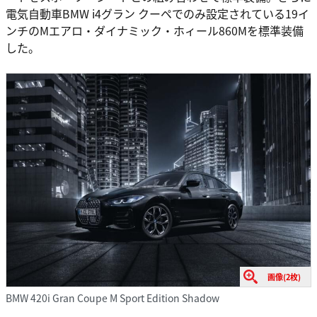
電気自動車BMW i4グラン クーペでのみ設定されている19イ
ンチのMエアロ・ダイナミック・ホィール860Mを標準装備
した。
画像(2枚)
BMW 420i Gran Coupe M Sport Edition Shadow