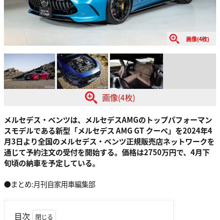
画像(4枚)
画像(4枚)
メルセデス・ベンツは、メルセデスAMGのトップパフォーマン
スモデルである新型「メルセデス AMG GT クーペ」を2024年4
月3日より全国のメルセデス・ベンツ正規販売店ネットワークを
通じて予約注文の受付を開始する。価格は2750万円で、4月下
旬頃の納車を予定している。
●まとめ:月刊自家用車編集部
目次