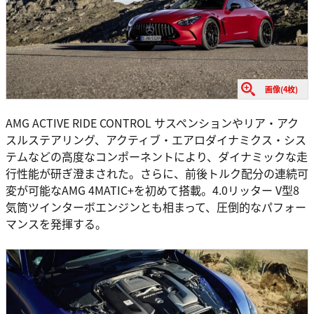
画像(4枚)
AMG ACTIVE RIDE CONTROL サスペンションやリア・アク
スルステアリング、アクティブ・エアロダイナミクス・シス
テムなどの高度なコンポーネントにより、ダイナミックな走
行性能が研ぎ澄まされた。さらに、前後トルク配分の連続可
変が可能なAMG 4MATIC+を初めて搭載。4.0リッター V型8
気筒ツインターボエンジンとも相まって、圧倒的なパフォー
マンスを発揮する。