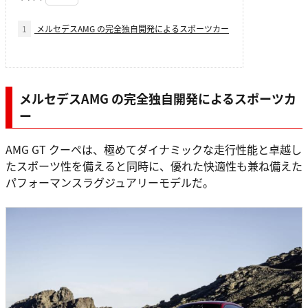
1
メルセデスAMG の完全独自開発によるスポーツカー
メルセデスAMG の完全独自開発によるスポーツカ
ー
AMG GT クーペは、極めてダイナミックな走行性能と卓越し
たスポーツ性を備えると同時に、優れた快適性も兼ね備えた
パフォーマンスラグジュアリーモデルだ。