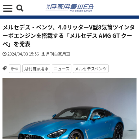
メルセデス・ベンツ、4.0リッターV型8気筒ツインタ
ーボエンジンを搭載する「メルセデス AMG GT クー
ペ」を発表
2024/04/03 15:56
月刊自家用車
新車
月刊自家用車
ニュース
メルセデスベンツ