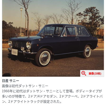
画像(10枚)
日産 サニー
画像は初代ダットサン・サニー
1966年に初代はダットサン・サニーとして登場。ボディータイプが
多いのが特徴で、2ドア/4ドアセダン、2ドアクーペ、2ドアライトバ
ン、2ドアライトトラックが設定された。