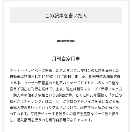
この記事を書いた人
月刊自家用車
オーナードライバーに密着したクルマとクルマ社会の話題を満載した
自動車専門誌として1959年１月に創刊しました。創刊当時の編集方針
である、ユーザー密着型の自動車バイヤーズガイドという立ち位置を
変えず現在も刊行を続けています。現在は新車スクープ／新車アルバム
／購入時の値引き情報という3企画が柱。とくに約30年間続く「Ｘ氏の
値引きにチャレンジ」はユーザーがプロのアドバイスを受けながら新
車購入交渉を行うというリアルさがうけて、現在でも人気の企画とな
っています。毎月デビューする数多くの新車を豊富なページ数で紹介
し、購入指南を行うのも月刊自家用車ならではです。