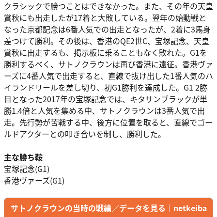
クラシックで勝つことはできなかった。また、その年の天皇
賞秋にも出走したが17着と大敗している。翌年の始動戦と
なった京都記念は6番人気での出走となったが、2着に3馬身
差つけて勝利。その後は、香港のQE2世C、宝塚記念、天皇
賞秋に出走するも、掲示板に乗ることもなく敗れた。G1を
勝利するべく、サトノクラウンは再び香港に遠征。香港ヴァ
ーズに4番人気で出走すると、直線で抜け出した1番人気のハ
イランドリールを差し切り、初G1勝利を達成した。G1 2勝
目となった2017年の宝塚記念では、キタサンブラックが単
勝1.4倍と人気を集める中、サトノクラウンは3番人気で出
走。先行勢が苦戦する中、後方に位置を取ると、直線でゴー
ルドアクターとの叩き合いを制し、勝利した。
主な勝ち鞍
宝塚記念(G1)
香港ヴァーズ(G1)
サトノクラウンの当時の戦績／データを見る｜netkeiba