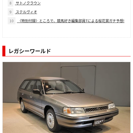
8
サトノクラウン
9
ステルヴィオ
10
〈特別付録〉ところで、競馬好き編集部員Tによる桜花賞ガチ予想!
レガシーワールド