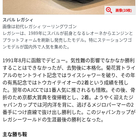
画像(10枚)
スバル レガシィ
画像は初代レガシィ ツーリングワゴン
レガシーは、1989年にスバルが前身となるレオーネからエンジンと
プラットフォームを刷新し発売したモデル。特にステーションワゴ
ンモデルが国内外で人気を集めた。
1991年8月に函館でデビュー。気性難の影響でなかなか勝利
することはできなかったが、去勢後に本格化。菊花賞トライ
アルのセントライト記念ではライスシャワーを破り、その年
の有馬記念ではトウカイテイオーの2着という成績を残し
た。翌年のAJCCでは1番人気に推されるも惜敗。その後、骨
折のため京都大賞典を復帰戦とし、2着。ようやく迎えたジ
ャパンカップでは河内洋を背に、逃げるメジロパーマーの2
番手につけ直線で抜け出し勝利した。このジャパンカップが
レガシーワールドの生涯最後の勝利となった。
主な勝ち鞍