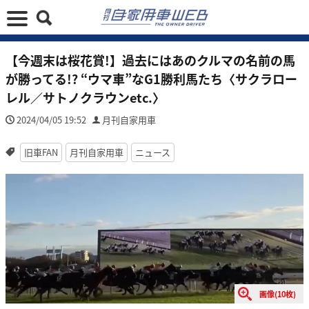
【今週末は桜花賞!】過去にはあのクルマの名前の馬
が勝ってる!? “ウマ車”なG1勝利馬たち〈サクラロー
レル／サトノクラウンetc.〉
2024/04/05 19:52
月刊自家用車
旧車FAN
月刊自家用車
ニュース
画像(10枚)