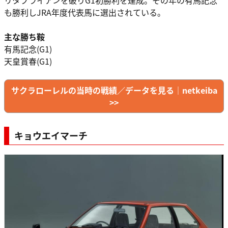
も勝利しJRA年度代表馬に選出されている。
主な勝ち鞍
有馬記念(G1)
天皇賞春(G1)
サクラローレルの当時の戦績／データを見る｜netkeiba
>>
キョウエイマーチ