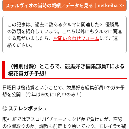
ステルヴィオの当時の戦績／データを見る｜netkeiba >>
この記事は、過去に数あるクルマに関連したG1優勝馬
の数頭を紹介しています。これら以外にもクルマに関連
する馬がいましたら、
お問い合わせフォーム
にてご連
絡ください。
〈特別付録〉ところで、競馬好き編集部員Tによる
桜花賞ガチ予想!
日曜日は桜花賞ということで、競馬好き編集部員Tのガチ予
想を公開！(今年は未だに1的中のみ！)
◎
ステレンボッシュ
阪神JFではアスコリピチェーノにクビ差で負けたが、直線
の位置取りの差。調教も前走より動いており、モレイラが騎