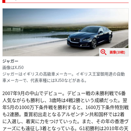
画像(10枚)
ジャガー
画像はXJ50
ジャガーはイギリスの高級車メーカー。イギリス王室御用達の自動
車メーカーで、代表車種にはXJ50などがある。
2007年9月の中山でデビュー。デビュー戦の未勝利戦で6番
人気ながらも勝利し、3歳時は4戦2勝という成績だった。翌
年5月の1000万下条件戦を勝利すると、1600万下条件特別戦
も2連勝。重賞初出走となるアルゼンチン共和国杯では2着
に入選し、着実に力をつけていった。また、その年の香港ヴ
ァーズにも遠征し3着となっている。G1初勝利は2010年の天