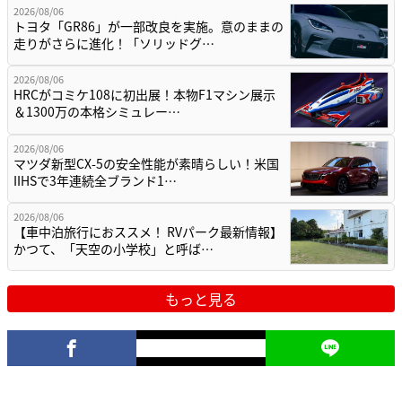
2026/08/06
トヨタ「GR86」が一部改良を実施。意のままの
走りがさらに進化！「ソリッドグ…
2026/08/06
HRCがコミケ108に初出展！本物F1マシン展示
＆1300万の本格シミュレー…
2026/08/06
マツダ新型CX-5の安全性能が素晴らしい！米国
IIHSで3年連続全ブランド1…
2026/08/06
【車中泊旅行におススメ！ RVパーク最新情報】
かつて、「天空の小学校」と呼ば…
もっと見る