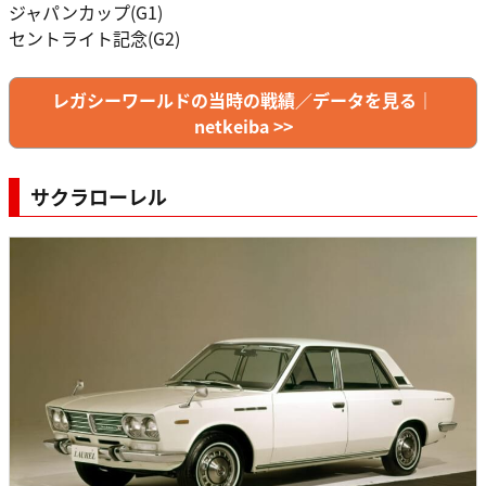
ジャパンカップ(G1)
セントライト記念(G2)
レガシーワールドの当時の戦績／データを見る｜
netkeiba >>
サクラローレル