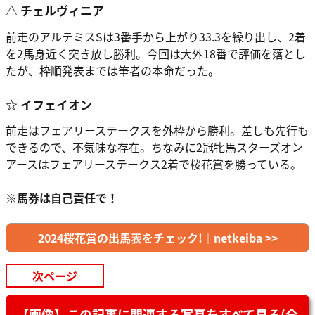
△
チェルヴィニア
前走のアルテミスSは3番手から上がり33.3を繰り出し、2着
を2馬身近く突き放し勝利。今回は大外18番で評価を落とし
たが、枠順発表までは筆者の本命だった。
☆
イフェイオン
前走はフェアリーステークスを外枠から勝利。差しも先行も
できるので、不気味な存在。ちなみに2冠牝馬スターズオン
アースはフェアリーステークス2着で桜花賞を勝っている。
※馬券は自己責任で！
2024桜花賞の出馬表をチェック!｜netkeiba >>
次ページ
【画像】この記事に関連する写真をすべて見る(全