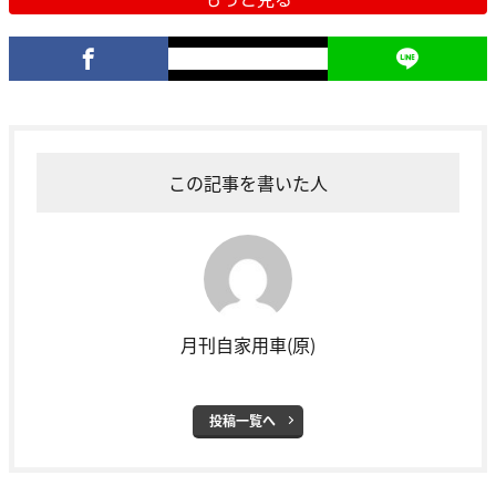
この記事を書いた人
月刊自家用車(原)
投稿一覧へ