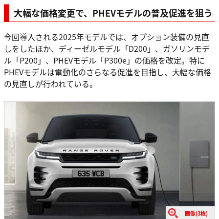
大幅な価格変更で、PHEVモデルの普及促進を狙う
今回導入される2025年モデルでは、オプション装備の見直
しをしたほか、ディーゼルモデル「D200」、ガソリンモデ
ル「P200」、PHEVモデル「P300e」の価格を改定。特に
PHEVモデルは電動化のさらなる促進を目指し、大幅な価格
の見直しが行われている。
画像(3枚)