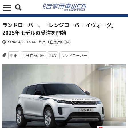
ランドローバー、「レンジローバー イヴォーグ」
2025年モデルの受注を開始
2024/04/27 15:44
月刊自家用車(原)
新車
月刊自家用車
SUV
ランドローバー