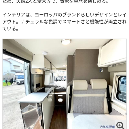
ため、夫婦2人と愛犬等で、贅沢な車旅を楽しめる。
インテリアは、ヨーロッパのブランドらしいデザインとレイ
アウト。ナチュラルな色調でスマートさと機能性が両立され
ている。