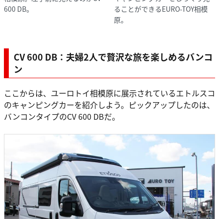
600 DB。
ることができるEURO-TOY相模
原。
CV 600 DB：夫婦2人で贅沢な旅を楽しめるバンコ
ン
ここからは、ユーロトイ相模原に展示されているエトルスコ
のキャンピングカーを紹介しよう。ピックアップしたのは、
バンコンタイプのCV 600 DBだ。