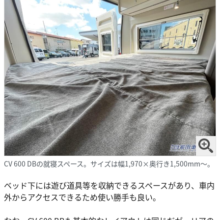
CV 600 DBの就寝スペース。サイズは幅1,970×奥行き1,500mm〜。
ベッド下には遊び道具等を収納できるスペースがあり、車内
外からアクセスできるため使い勝手も良い。