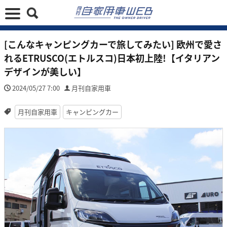
[こんなキャンピングカーで旅してみたい] 欧州で愛さ
れるETRUSCO(エトルスコ)日本初上陸!【イタリアン
デザインが美しい】
2024/05/27 7:00
月刊自家用車
月刊自家用車
キャンピングカー