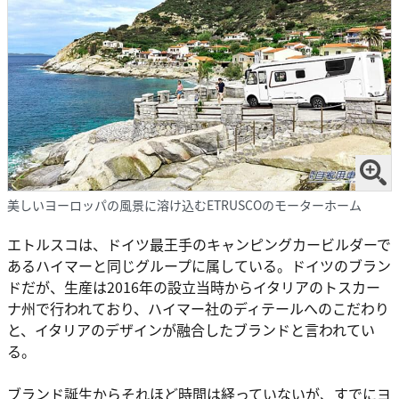
美しいヨーロッパの風景に溶け込むETRUSCOのモーターホーム
エトルスコは、ドイツ最王手のキャンピングカービルダーで
あるハイマーと同じグループに属している。ドイツのブラン
ドだが、生産は2016年の設立当時からイタリアのトスカー
ナ州で行われており、ハイマー社のディテールへのこだわり
と、イタリアのデザインが融合したブランドと言われてい
る。
ブランド誕生からそれほど時間は経っていないが、すでにヨ