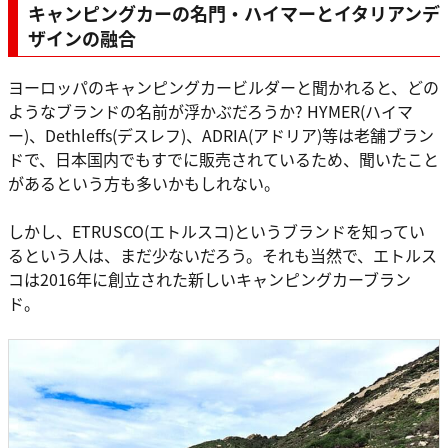
キャンピングカーの名門・ハイマーとイタリアンデ
ザインの融合
ヨーロッパのキャンピングカービルダーと聞かれると、どの
ようなブランドの名前が浮かぶだろうか? HYMER(ハイマ
ー)、Dethleffs(デスレフ)、ADRIA(アドリア)等は老舗ブラン
ドで、日本国内でもすでに販売されているため、聞いたこと
があるという方も多いかもしれない。
しかし、ETRUSCO(エトルスコ)というブランドを知ってい
るという人は、まだ少ないだろう。それも当然で、エトルス
コは2016年に創立された新しいキャンピングカーブラン
ド。