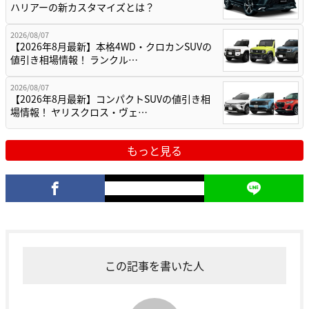
ハリアーの新カスタマイズとは？
2026/08/07
【2026年8月最新】本格4WD・クロカンSUVの
値引き相場情報！ ランクル…
2026/08/07
【2026年8月最新】コンパクトSUVの値引き相
場情報！ ヤリスクロス・ヴェ…
もっと見る
この記事を書いた人