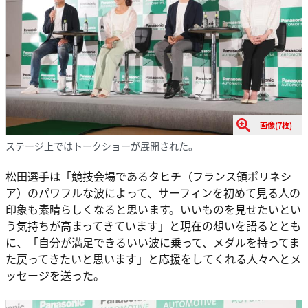
画像(7枚)
ステージ上ではトークショーが展開された。
松田選手は「競技会場であるタヒチ（フランス領ポリネシ
ア）のパワフルな波によって、サーフィンを初めて見る人の
印象も素晴らしくなると思います。いいものを見せたいとい
う気持ちが高まってきています」と現在の想いを語るととも
に、「自分が満足できるいい波に乗って、メダルを持ってま
た戻ってきたいと思います」と応援をしてくれる人々へとメ
ッセージを送った。