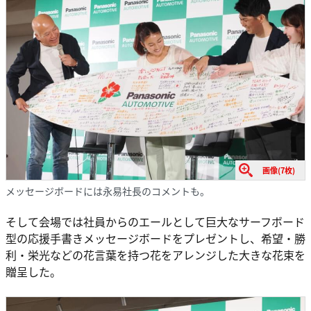
画像(7枚)
メッセージボードには永易社長のコメントも。
そして会場では社員からのエールとして巨大なサーフボード
型の応援手書きメッセージボードをプレゼントし、希望・勝
利・栄光などの花言葉を持つ花をアレンジした大きな花束を
贈呈した。