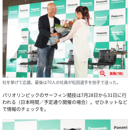
画像(7枚)
社を挙げて応援。最後は70人の社員が松田選手を拍手で送った。
パリオリンピックのサーフィン競技は7月28日から31日に行
われる（日本時間／予定通り開催の場合）。ぜひネットなど
で情報のチェックを。