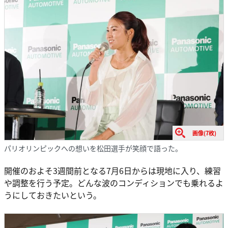
画像(7枚)
パリオリンピックへの想いを松田選手が笑顔で語った。
開催のおよそ3週間前となる7月6日からは現地に入り、練習
や調整を行う予定。どんな波のコンディションでも乗れるよ
うにしておきたいという。