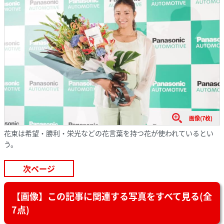
画像(7枚)
花束は希望・勝利・栄光などの花言葉を持つ花が使われているとい
う。
次ページ
【画像】この記事に関連する写真をすべて見る(全
7点)