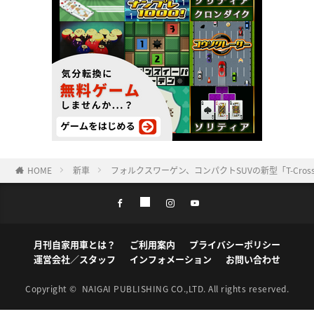
HOME
新車
フォルクスワーゲン、コンパクトSUVの新型「T-Cr
月刊自家用車とは？
ご利用案内
プライバシーポリシー
運営会社／スタッフ
インフォメーション
お問い合わせ
Copyright ©
NAIGAI PUBLISHING CO.,LTD.
All rights reserved.