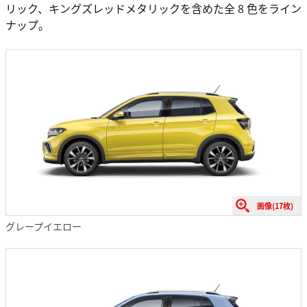
リック、キングズレッドメタリックを含めた全 8 色をライン
ナップ。
画像(17枚)
グレープイエロー