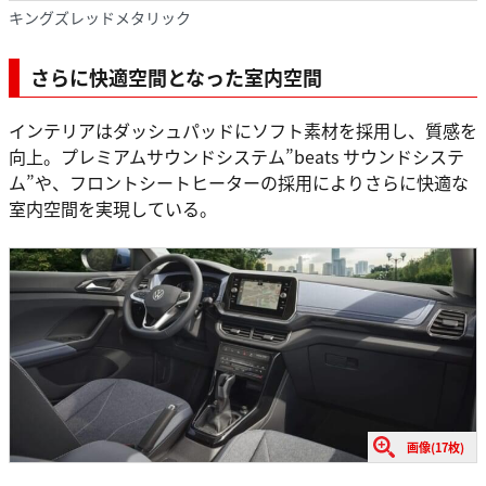
キングズレッドメタリック
さらに快適空間となった室内空間
インテリアはダッシュパッドにソフト素材を採用し、質感を
向上。プレミアムサウンドシステム”beats サウンドシステ
ム”や、フロントシートヒーターの採用によりさらに快適な
室内空間を実現している。
画像(17枚)