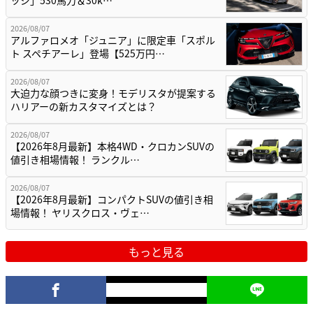
2026/08/07
アルファロメオ「ジュニア」に限定車「スポル
ト スペチアーレ」登場【525万円…
2026/08/07
大迫力な顔つきに変身！モデリスタが提案する
ハリアーの新カスタマイズとは？
2026/08/07
【2026年8月最新】本格4WD・クロカンSUVの
値引き相場情報！ ランクル…
2026/08/07
【2026年8月最新】コンパクトSUVの値引き相
場情報！ ヤリスクロス・ヴェ…
もっと見る