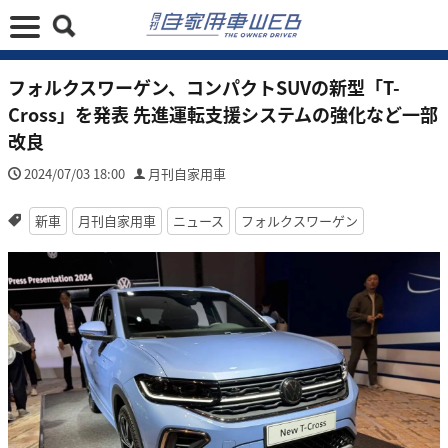
フォルクスワーゲン、コンパクトSUVの新型「T-
Cross」を発表 先進運転支援システムの強化など一部
改良
2024/07/03 18:00
月刊自家用車
新車
月刊自家用車
ニュース
フォルクスワーゲン