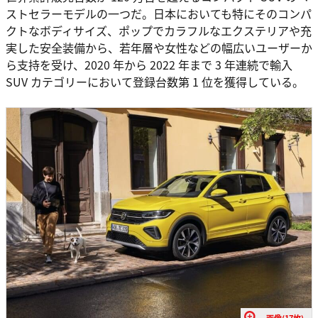
ストセラーモデルの一つだ。日本においても特にそのコンパ
クトなボディサイズ、ポップでカラフルなエクステリアや充
実した安全装備から、若年層や女性などの幅広いユーザーか
ら支持を受け、2020 年から 2022 年まで 3 年連続で輸入
SUV カテゴリーにおいて登録台数第 1 位を獲得している。