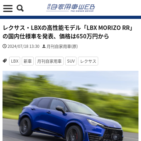
レクサス・LBXの高性能モデル「LBX MORIZO RR」
の国内仕様車を発表、価格は650万円から
2024/07/18 13:30
月刊自家用車(原)
LBX
新車
月刊自家用車
SUV
レクサス