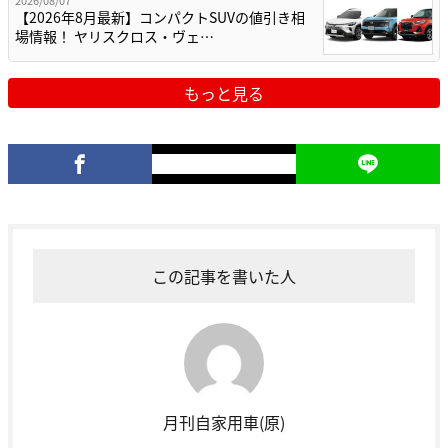
2026/08/07
【2026年8月最新】コンパクトSUVの値引き相
場情報！ ヤリスクロス・ヴェ…
もっと見る
この記事を書いた人
月刊自家用車(原)