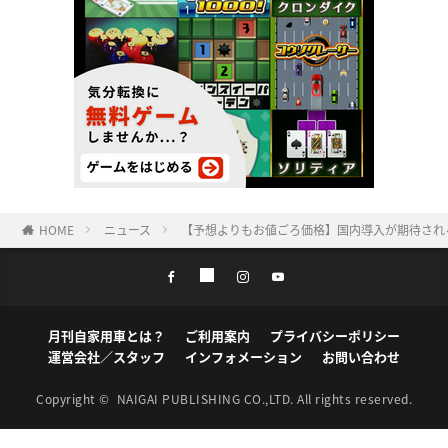
HOME
ニュース
【予想よりもお値ごろ価格】国内導入が期待される
月刊自家用車とは？
ご利用案内
プライバシーポリシー
運営会社／スタッフ
インフォメーション
お問い合わせ
Copyright ©
NAIGAI PUBLISHING CO.,LTD.
All rights reserved.