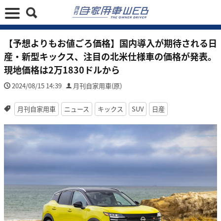
【予想よりもお値ごろ価格】国内導入が期待される日
産・新型キックス、注目の北米仕様車の価格が発表。
現地価格は2万1830ドルから
2024/08/15 14:39
月刊自家用車(原)
月刊自家用車
ニュース
キックス
SUV
日産