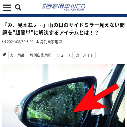
「み、見えねぇ…」雨の日のサイドミラー見えない問
題を”超簡単”に解決するアイテムとは！？
2024/08/30 6:00
月刊自家用車
カー用品
月刊自家用車
ニュース
カーメイト