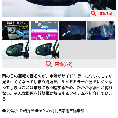
画像(7枚)
画像(7枚)
雨の日の運転で困るのが、水滴がサイドミラーに付いてしまい
見えにくくなってしまう問題だ。サイドミラーが見えにくくな
ってしまうことは事故にも直結するため、たかが水滴…と侮れ
ない。そんな問題を超簡単に解決するアイテムを紹介していこ
う。
●文/写真:浜崎秀彰 ●まとめ:月刊自家用車編集部