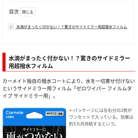
目次
1
水滴がまったく付かない！？驚きのサイドミラー用超撥水フィルム
水滴がまったく付かない！？驚きのサイドミラー
用超撥水フィルム
カーメイト独自の撥水コートにより、水を一切寄せ付けない
というサイドミラー用フィルム「ゼロワイパー フィルムタ
イプ サイドミラー用」。
←パッケージには左右分の2枚が
ワンセットで入っている。効果は
約3カ月持続するという。