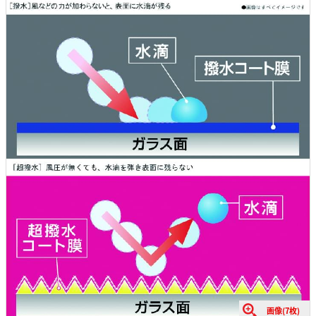
画像(7枚)