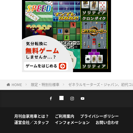
HOME
限定・特別仕様車
ゼネラルモーターズ・ジャパン、初代コルベッ
月刊自家用車とは？
ご利用案内
プライバシーポリシー
運営会社／スタッフ
インフォメーション
お問い合わせ