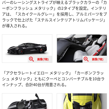
バーのレーシングストライプが映えるブラックカラーの「カ
ーボンフラッシュ メタリック」の2タイプを設定。インテリ
アは、「スカイクールグレー」を採用し、アルミパーツをブ
ラックで仕上げた「ステルスインテリアトリムパッケージ」
が導入される。
画像(7枚)
画像(7枚)
「アクセラレートイエロー メタリック」「カーボンフラッ
シュ メタリック」ともにクーペとコンバーチブルを10台ラ
インナップ、合計40台が用意される。