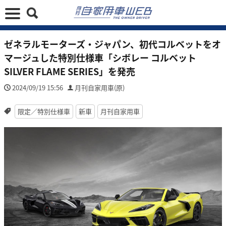
ゼネラルモーターズ・ジャパン、初代コルベットをオ
マージュした特別仕様車「シボレー コルベット
SILVER FLAME SERIES」を発売
2024/09/19 15:56
月刊自家用車(原)
限定／特別仕様車
新車
月刊自家用車