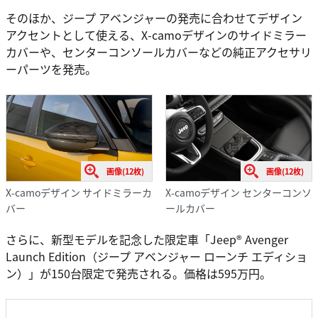
そのほか、ジープ アベンジャーの発売に合わせてデザイン
アクセントとして使える、X-camoデザインのサイドミラー
カバーや、センターコンソールカバーなどの純正アクセサリ
ーパーツを発売。
画像(12枚)
画像(12枚)
X-camoデザイン サイドミラーカ
X-camoデザイン センターコンソ
バー
ールカバー
さらに、新型モデルを記念した限定車「Jeep® Avenger
Launch Edition（ジープ アベンジャー ローンチ エディショ
ン）」が150台限定で発売される。価格は595万円。