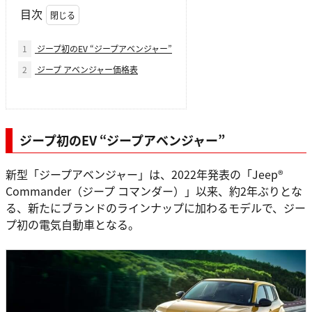
目次
1
ジープ初のEV “ジープアベンジャー”
2
ジープ アベンジャー価格表
ジープ初のEV “ジープアベンジャー”
新型「ジープアベンジャー」は、2022年発表の「Jeep®
Commander（ジープ コマンダー）」以来、約2年ぶりとな
る、新たにブランドのラインナップに加わるモデルで、ジー
プ初の電気自動車となる。