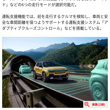
ド」などの6つの走行モードが選択可能だ。
運転支援機能では、前を走行するクルマを検知し、車両と安
全な車間距離を保つようサポートする運転支援システム「ア
ダプティブクルーズコントロール」などを搭載している。
画像(12枚)