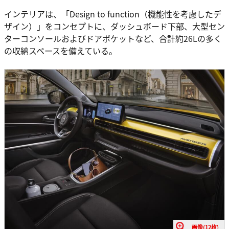
インテリアは、「Design to function（機能性を考慮したデ
ザイン）」をコンセプトに、ダッシュボード下部、大型セン
ターコンソールおよびドアポケットなど、合計約26Lの多く
の収納スペースを備えている。
画像(12枚)