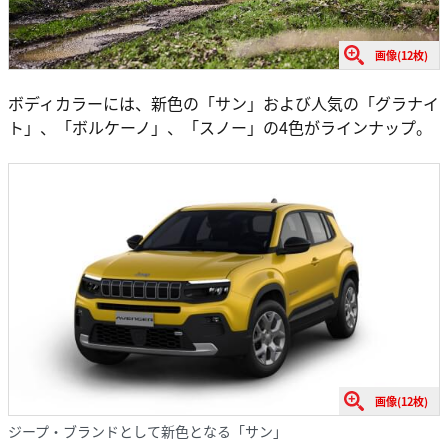
画像(12枚)
ボディカラーには、新色の「サン」および人気の「グラナイ
ト」、「ボルケーノ」、「スノー」の4色がラインナップ。
画像(12枚)
ジープ・ブランドとして新色となる「サン」