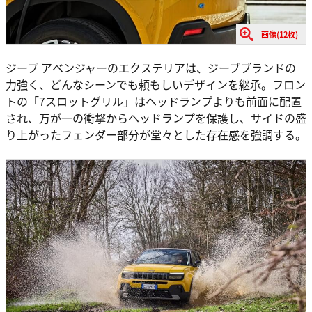
画像(12枚)
ジープ アベンジャーのエクステリアは、ジープブランドの
力強く、どんなシーンでも頼もしいデザインを継承。フロン
トの「7スロットグリル」はヘッドランプよりも前面に配置
され、万が一の衝撃からヘッドランプを保護し、サイドの盛
り上がったフェンダー部分が堂々とした存在感を強調する。