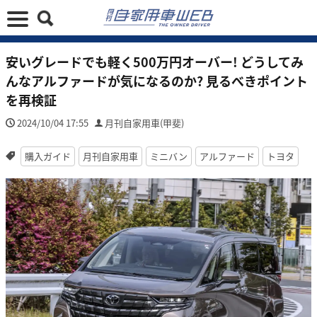
安いグレードでも軽く500万円オーバー! どうしてみ
んなアルファードが気になるのか? 見るべきポイント
を再検証
2024/10/04 17:55
月刊自家用車(甲斐)
購入ガイド
月刊自家用車
ミニバン
アルファード
トヨタ