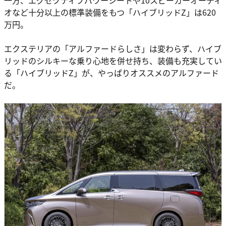
一方、エグゼクティブパワーシートや10スピーカーオーディ
オなど十分以上の標準装備をもつ「ハイブリッドZ」は620
万円。
エクステリアの「アルファードらしさ」は変わらず、ハイブ
リッドのシルキーな乗り心地を併せ持ち、装備も充実してい
る「ハイブリッドZ」が、やっぱりオススメのアルファード
だ。