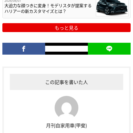
2026/08/07
大迫力な顔つきに変身！モデリスタが提案する
ハリアーの新カスタマイズとは？
もっと見る
この記事を書いた人
月刊自家用車(甲斐)