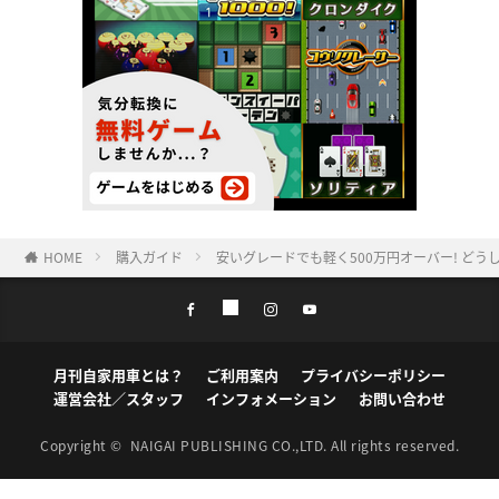
HOME
購入ガイド
安いグレードでも軽く500万円オーバー! ど
月刊自家用車とは？
ご利用案内
プライバシーポリシー
運営会社／スタッフ
インフォメーション
お問い合わせ
Copyright ©
NAIGAI PUBLISHING CO.,LTD.
All rights reserved.