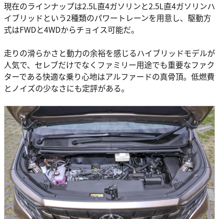
現在のラインナップは2.5L直4ガソリンと2.5L直4ガソリンハ
イブリッドという2種類のパワートレーンを用意し、駆動方
式はFWDと4WDからチョイス可能だ。
走りの滑らかさと動力の余裕を感じるハイブリッドモデルが
人気で、セレブだけでなくファミリー用途でも重要なファク
ターである快適な乗り心地はアルファードの真骨頂。低燃費
とノイズの少なさにも定評がある。