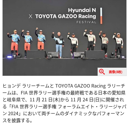
画像(8枚)
ヒョンデ ラリーチームと TOYOTA GAZOO Racing ラリーチ
ームは、FIA 世界ラリー選手権の最終戦である日本の愛知県
と岐阜県で、11 月 21 日(木)から 11 月 24 日(日)に開催され
る「FIA 世界ラリー選手権 フォーラムエイト・ラリージャパ
ン 2024」において両チームのダイナミックなパフォーマン
スを披露する。