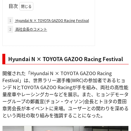
目次
1
Hyundai N × TOYOTA GAZOO Racing Festival
2
両社会長のコメント
Hyundai N × TOYOTA GAZOO Racing Festival
開催された「Hyundai N × TOYOTA GAZOO Racing
Festival」は、世界ラリー選手権(WRC)の参加者であるヒョ
ンデ NとTOYOTA GAZOO Racingが手を組み、両社の高性能
量産車やレーシングカーなどを展示。また、ヒョンデモータ
ーグループの鄭義宣(チョン・ウィソン)会長とトヨタの豊田
章男会長が本イベントに来場。ユーザーとの関わりを深める
という両社の取り組みを強調することになった。