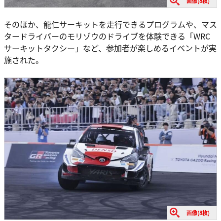
画像(8枚)
そのほか、龍仁サーキットを走行できるプログラムや、マス
タードライバーのモリゾウのドライブを体験できる「WRC
サーキットタクシー」など、参加者が楽しめるイベントが実
施された。
画像(8枚)