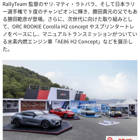
RallyTeam 監督のヤリ-マティ・ラトバラ、そして日本ラリ
ー選手権で 9 度のチャンピオンに輝き、勝田貴元の父でもあ
る勝田範彦が登場。さらに、次世代に向けた取り組みとし
て、ORC ROOKIE Corolla H2 concept やスプリンタートレ
ノをベースにし、マニュアルトランスミッションがついてい
る水素内燃エンジン車「AE86 H2 Concept」などを展示し
た。