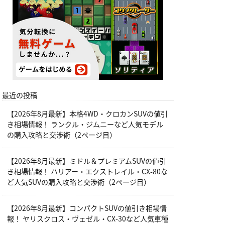
最近の投稿
【2026年8月最新】本格4WD・クロカンSUVの値引
き相場情報！ ランクル・ジムニーなど人気モデル
の購入攻略と交渉術（2ページ目）
【2026年8月最新】ミドル＆プレミアムSUVの値引
き相場情報！ ハリアー・エクストレイル・CX-80な
ど人気SUVの購入攻略と交渉術（2ページ目）
【2026年8月最新】コンパクトSUVの値引き相場情
報！ ヤリスクロス・ヴェゼル・CX-30など人気車種