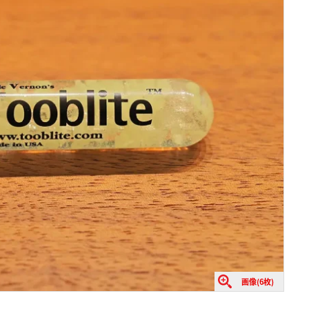
画像(6枚)