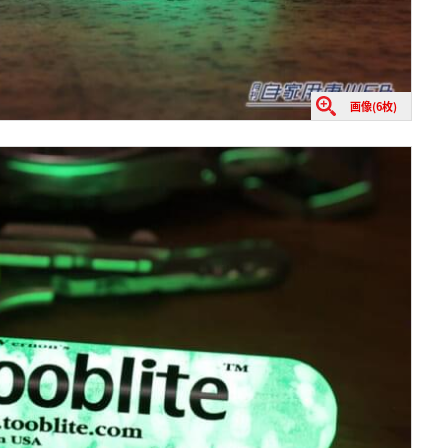
画像(6枚)