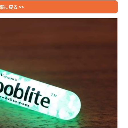
事に戻る >>