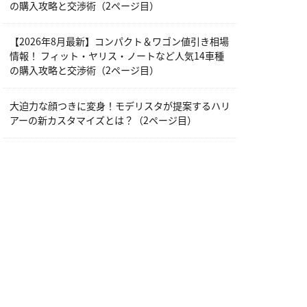
の購入攻略と交渉術（2ページ目）
【2026年8月最新】コンパクト＆ワゴン値引き相場
情報！ フィット・ヤリス・ノートなど人気14車種
の購入攻略と交渉術（2ページ目）
大迫力な顔つきに変身！モデリスタが提案するハリ
アーの新カスタマイズとは？（2ページ目）