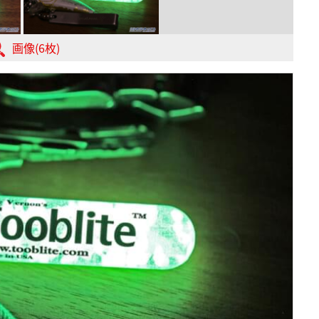
画像(6枚)