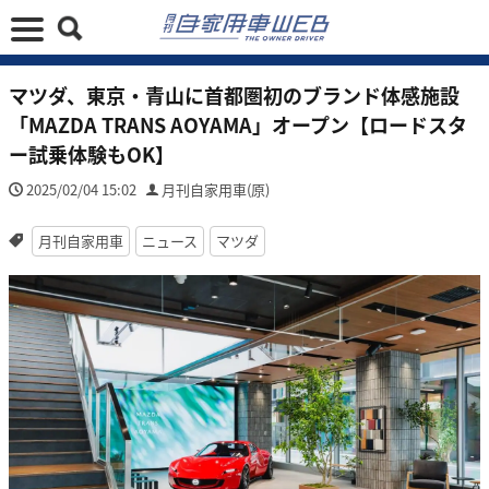
マツダ、東京・青山に首都圏初のブランド体感施設
「MAZDA TRANS AOYAMA」オープン【ロードスタ
ー試乗体験もOK】
2025/02/04 15:02
月刊自家用車(原)
月刊自家用車
ニュース
マツダ