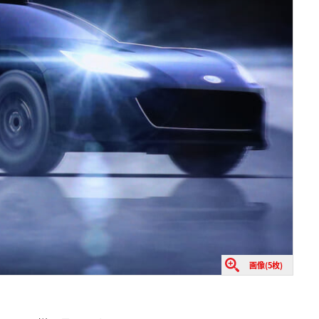
画像(5枚)