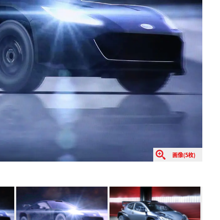
画像(5枚)