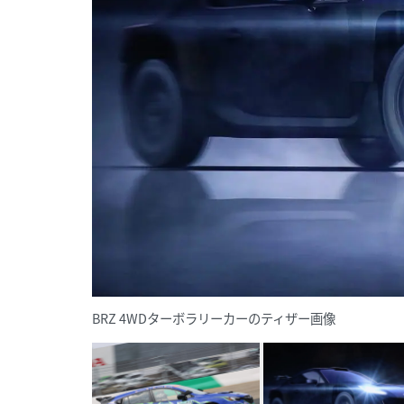
BRZ 4WDターボラリーカーのティザー画像