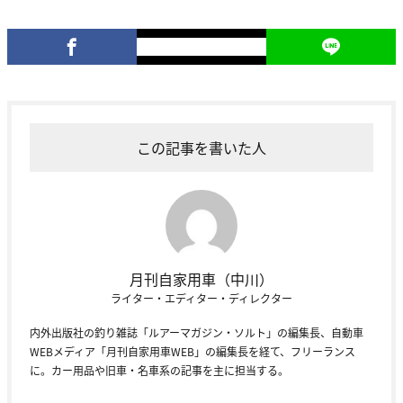
この記事を書いた人
月刊自家用車（中川）
ライター・エディター・ディレクター
内外出版社の釣り雑誌「ルアーマガジン・ソルト」の編集長、自動車
WEBメディア「月刊自家用車WEB」の編集長を経て、フリーランス
に。カー用品や旧車・名車系の記事を主に担当する。