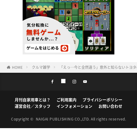
HOME
クルマ雑学
「えっ…今と全然違う」意外と知らないトヨタ
月刊自家用車とは？
ご利用案内
プライバシーポリシー
運営会社／スタッフ
インフォメーション
お問い合わせ
Copyright ©
NAIGAI PUBLISHING CO.,LTD.
All rights reserved.