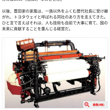
以後、豊田家の家風は、一族以外をふくむ歴代社長に受け継
がれ、トヨタウェイと呼ばれる同社のあり方を支えてきた。
ひと言で言えばそれは、人も技術も自前で大事に育て、国の
未来に貢献することを重んじる経営だ。
画像(9枚)