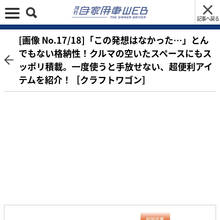
記事へ戻る
[画像 No.17/18]「この発想はなかった…」とん
でもない格納性！クルマの空いたスペースにもス
ッポリ積載。一度使うと手放せない、超便利アイ
テムを紹介！［クラフトワゴン］