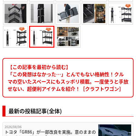
【この記事を最初から読む】
「この発想はなかった…」とんでもない格納性！クル
マの空いたスペースにもスッポリ積載。一度使うと手放
せない、超便利アイテムを紹介！［クラフトワゴン］
最新の投稿記事(全体)
2026/08/06
トヨタ「GR86」が一部改良を実施。意のままの