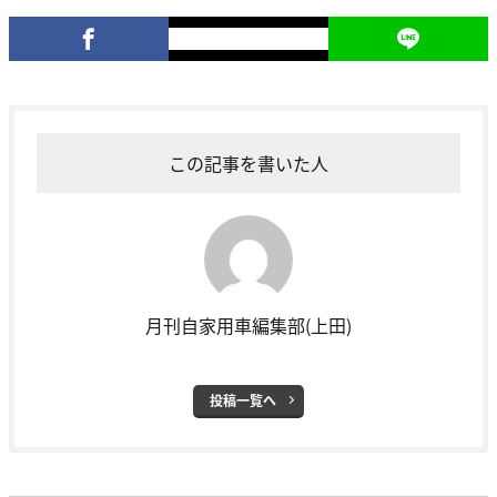
この記事を書いた人
月刊自家用車編集部(上田)
投稿一覧へ