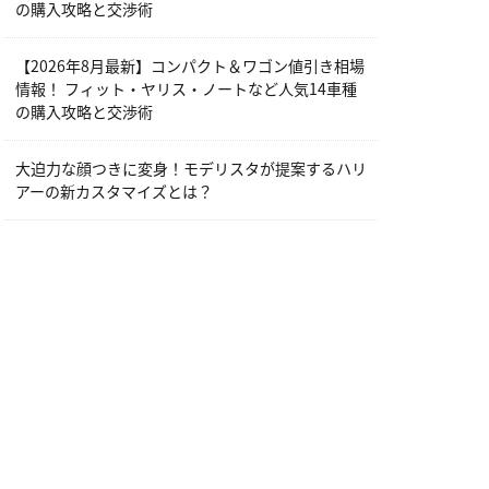
の購入攻略と交渉術
【2026年8月最新】コンパクト＆ワゴン値引き相場
情報！ フィット・ヤリス・ノートなど人気14車種
の購入攻略と交渉術
大迫力な顔つきに変身！モデリスタが提案するハリ
アーの新カスタマイズとは？