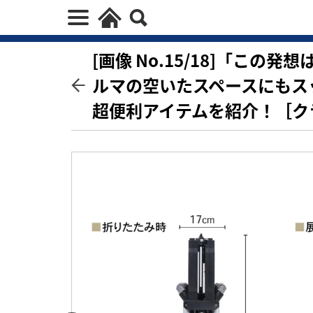
[画像 No.15/18]「こ
ルマの空いたスペースにもス
超便利アイテムを紹介！［ク