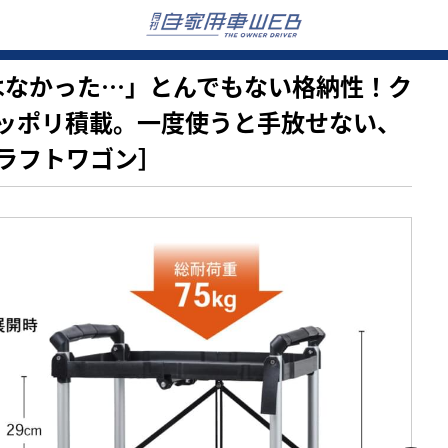
の発想はなかった…」とんでもない格納性！ク
ッポリ積載。一度使うと手放せない、
ラフトワゴン］