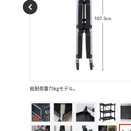
総耐荷重75kgモデル。