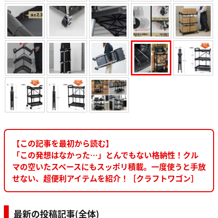
【この記事を最初から読む】
「この発想はなかった…」とんでもない格納性！クル
マの空いたスペースにもスッポリ積載。一度使うと手放
せない、超便利アイテムを紹介！［クラフトワゴン］
最新の投稿記事(全体)