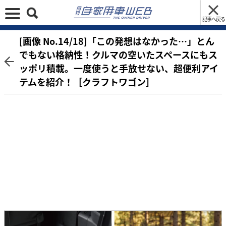
記事へ戻る
[画像 No.14/18]「この発想はなかった…」とん
でもない格納性！クルマの空いたスペースにもス
ッポリ積載。一度使うと手放せない、超便利アイ
テムを紹介！［クラフトワゴン］