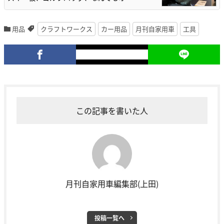
用品
クラフトワークス
カー用品
月刊自家用車
工具
この記事を書いた人
月刊自家用車編集部(上田)
投稿一覧へ