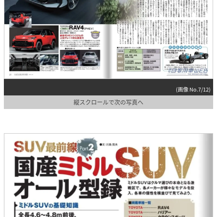
(画像 No.7/12)
縦スクロールで次の写真へ