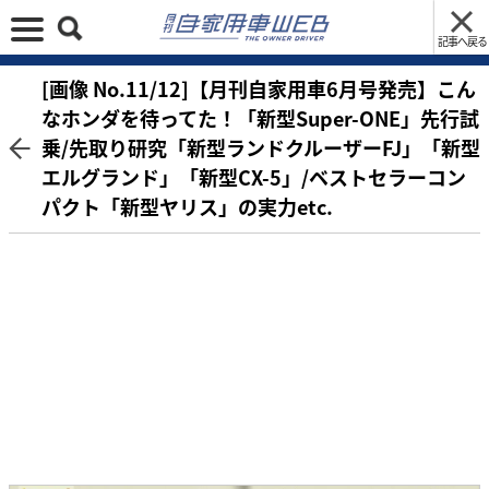
記事へ戻る
[画像 No.11/12]【月刊自家用車6月号発売】こん
なホンダを待ってた！「新型Super-ONE」先行試
乗/先取り研究「新型ランドクルーザーFJ」「新型
エルグランド」「新型CX-5」/ベストセラーコン
パクト「新型ヤリス」の実力etc.