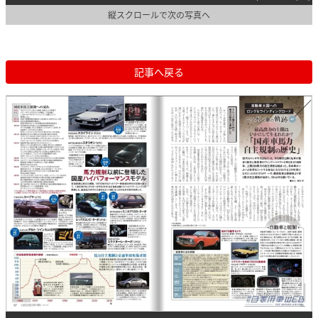
縦スクロールで次の写真へ
記事へ戻る