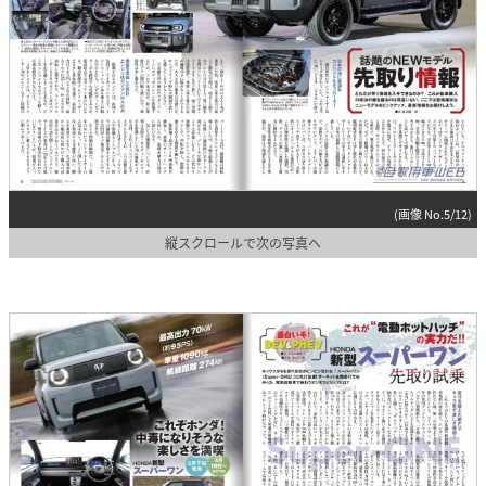
(画像 No.5/12)
縦スクロールで次の写真へ