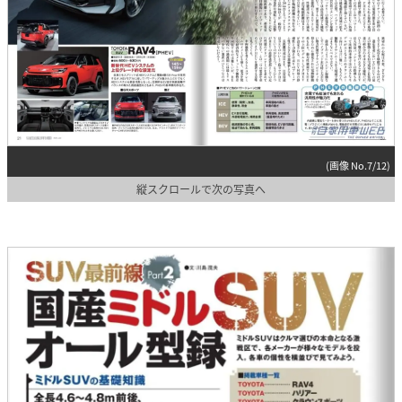
(画像 No.7/12)
縦スクロールで次の写真へ