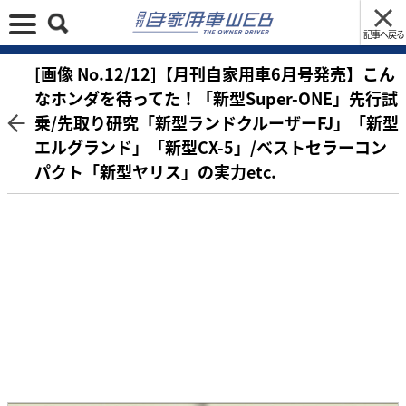
記事へ戻る
[画像 No.12/12]【月刊自家用車6月号発売】こん
なホンダを待ってた！「新型Super-ONE」先行試
乗/先取り研究「新型ランドクルーザーFJ」「新型
エルグランド」「新型CX-5」/ベストセラーコン
パクト「新型ヤリス」の実力etc.