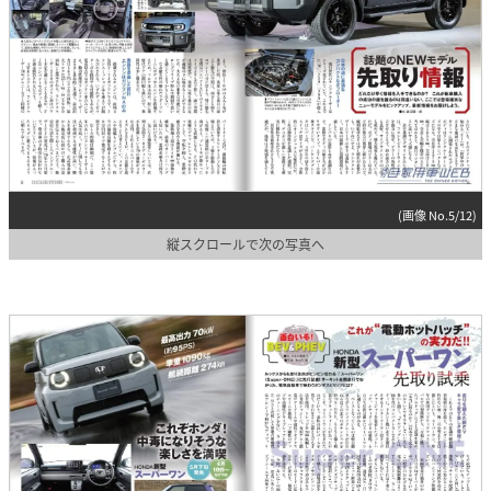
(画像 No.5/12)
縦スクロールで次の写真へ