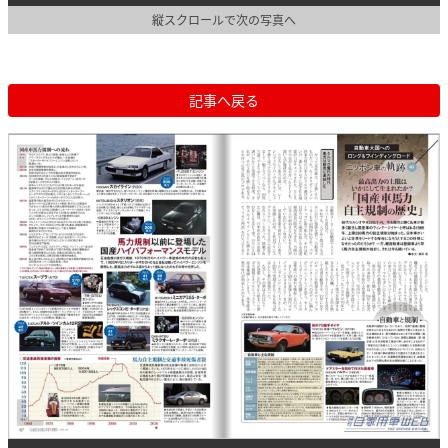
縦スクロールで次の写真へ
記事へ戻る