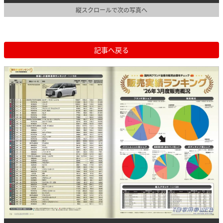
縦スクロールで次の写真へ
記事へ戻る