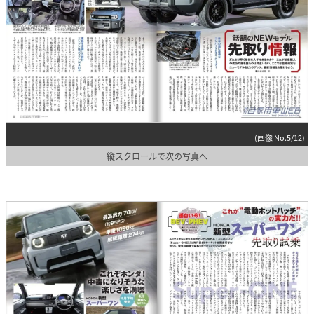
(画像 No.5/12)
縦スクロールで次の写真へ