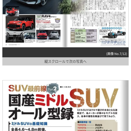
(画像 No.7/12)
縦スクロールで次の写真へ