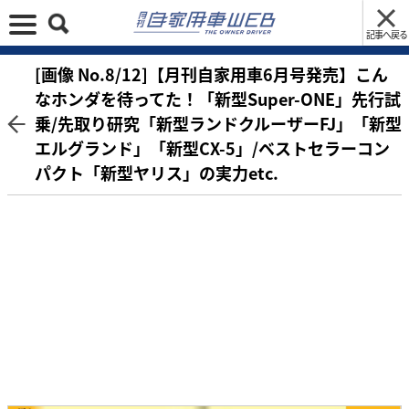
記事へ戻る
[画像 No.8/12]【月刊自家用車6月号発売】こん
なホンダを待ってた！「新型Super-ONE」先行試
乗/先取り研究「新型ランドクルーザーFJ」「新型
エルグランド」「新型CX-5」/ベストセラーコン
パクト「新型ヤリス」の実力etc.