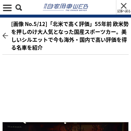
記事へ戻る
[画像 No.5/12]「北米で高く評価」55年前 欧米勢
を押しのけ大人気となった国産スポーツカー。美
しいシルエットで今も海外・国内で高い評価を得
る名車を紹介