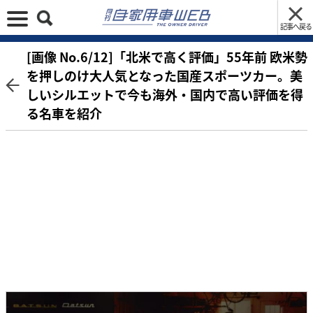
記事へ戻る
[画像 No.6/12]「北米で高く評価」55年前 欧米勢
を押しのけ大人気となった国産スポーツカー。美
しいシルエットで今も海外・国内で高い評価を得
る名車を紹介