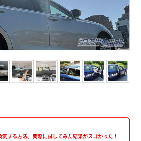
換気する方法。実際に試してみた結果がスゴかった！