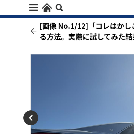
[画像 No.1/12]「コレ
る方法。実際に試してみた結