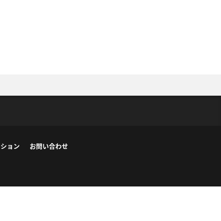
ーション
お問い合わせ