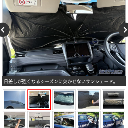
日差しが強くなるシーズンに欠かせないサンシェード。