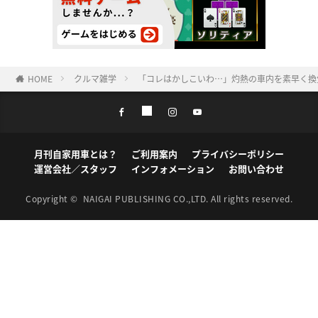
HOME
クルマ雑学
「コレはかしこいわ…」灼熱の車内を素早く換
月刊自家用車とは？
ご利用案内
プライバシーポリシー
運営会社／スタッフ
インフォメーション
お問い合わせ
Copyright ©
NAIGAI PUBLISHING CO.,LTD.
All rights reserved.