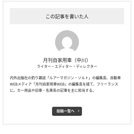
この記事を書いた人
月刊自家用車（中川）
ライター・エディター・ディレクター
内外出版社の釣り雑誌「ルアーマガジン・ソルト」の編集長、自動車
WEBメディア「月刊自家用車WEB」の編集長を経て、フリーランス
に。カー用品や旧車・名車系の記事を主に担当する。
投稿一覧へ