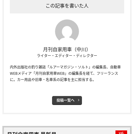
この記事を書いた人
月刊自家用車（中川）
ライター・エディター・ディレクター
内外出版社の釣り雑誌「ルアーマガジン・ソルト」の編集長、自動車
WEBメディア「月刊自家用車WEB」の編集長を経て、フリーランス
に。カー用品や旧車・名車系の記事を主に担当する。
投稿一覧へ
vol.