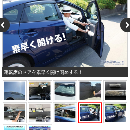
運転席のドアを素早く開け閉めする！