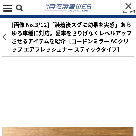
記事へ戻る
[画像 No.3/12]「装着後スグに効果を実感」あら
ゆる車種に対応。愛車をさりげなくレベルアップ
させるアイテムを紹介［ゴードンミラー ACクリ
ップ エアフレッシュナー スティックタイプ］