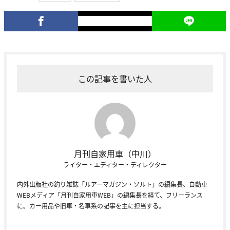
この記事を書いた人
月刊自家用車（中川）
ライター・エディター・ディレクター
内外出版社の釣り雑誌「ルアーマガジン・ソルト」の編集長、自動車
WEBメディア「月刊自家用車WEB」の編集長を経て、フリーランス
に。カー用品や旧車・名車系の記事を主に担当する。