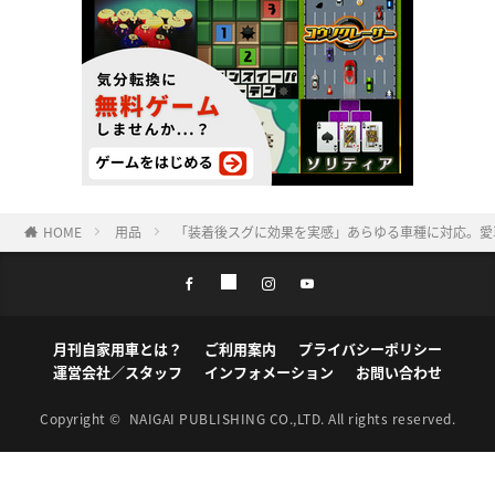
HOME
用品
「装着後スグに効果を実感」あらゆる車種に対応。愛車
月刊自家用車とは？
ご利用案内
プライバシーポリシー
運営会社／スタッフ
インフォメーション
お問い合わせ
Copyright ©
NAIGAI PUBLISHING CO.,LTD.
All rights reserved.